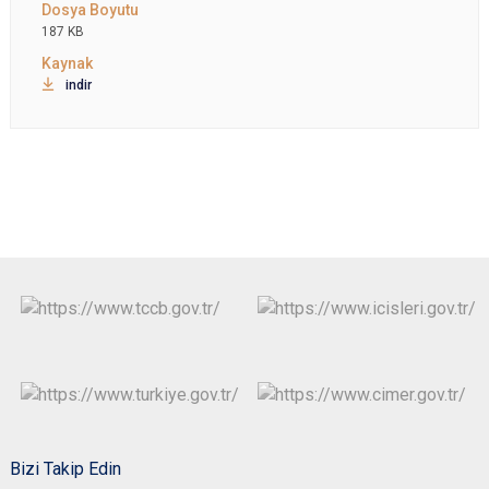
187 KB
indir
Bizi Takip Edin