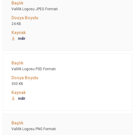
Valilik Logosu JPEG Formatı
24 KB
indir
Valilik Logosu PSD Formatı
350 KB
indir
Valilik Logosu PNG Formatı