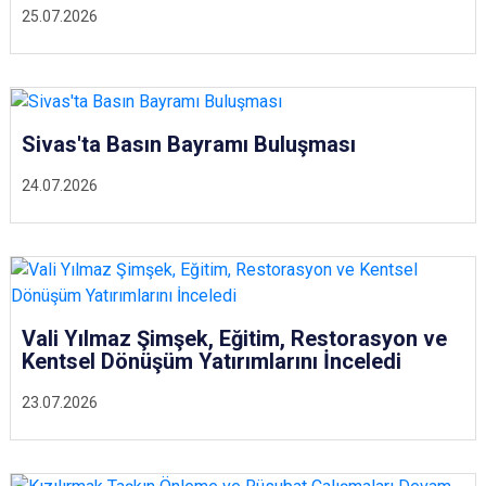
25.07.2026
Sivas'ta Basın Bayramı Buluşması
24.07.2026
Vali Yılmaz Şimşek, Eğitim, Restorasyon ve
Kentsel Dönüşüm Yatırımlarını İnceledi
23.07.2026