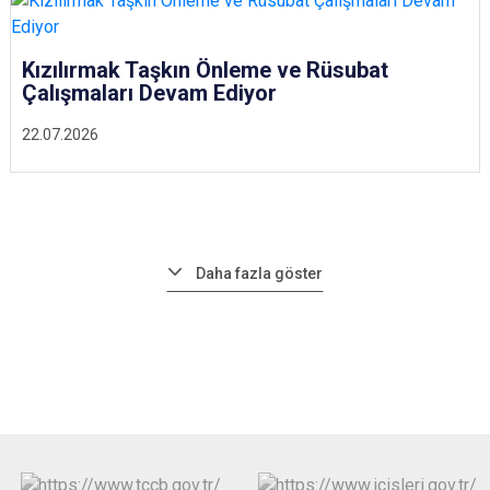
Kızılırmak Taşkın Önleme ve Rüsubat
Çalışmaları Devam Ediyor
22.07.2026
Daha fazla göster