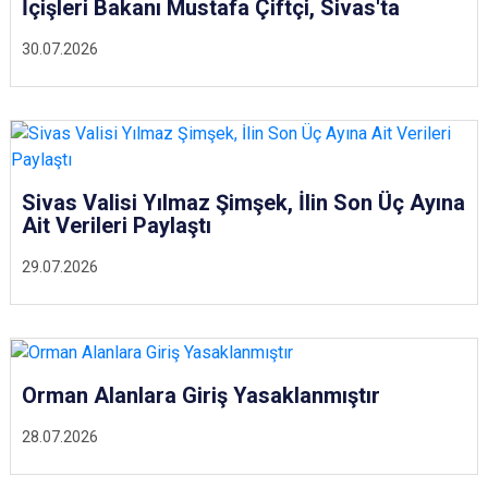
İçişleri Bakanı Mustafa Çiftçi, Sivas'ta
30.07.2026
Sivas Valisi Yılmaz Şimşek, İlin Son Üç Ayına
Ait Verileri Paylaştı
29.07.2026
Orman Alanlara Giriş Yasaklanmıştır
28.07.2026