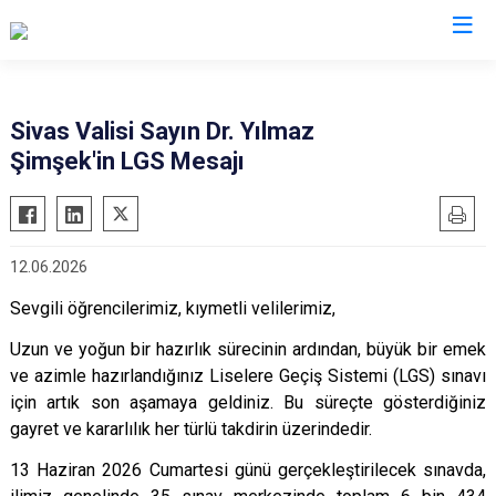
Valilikler
Sivas Valisi Sayın Dr. Yılmaz
Şimşek'in LGS Mesajı
12.06.2026
Sevgili öğrencilerimiz, kıymetli velilerimiz,
Uzun ve yoğun bir hazırlık sürecinin ardından, büyük bir emek
ve azimle hazırlandığınız Liselere Geçiş Sistemi (LGS) sınavı
için artık son aşamaya geldiniz. Bu süreçte gösterdiğiniz
gayret ve kararlılık her türlü takdirin üzerindedir.
13 Haziran 2026 Cumartesi günü gerçekleştirilecek sınavda,