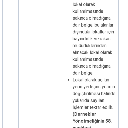
lokal olarak
kullanılmasında
sakınca olmadığına
dair belge; bu alanlar
dışındaki lokaller için
bayındırlık ve iskan
müdürlüklerinden
alınacak lokal olarak
kullanılmasında
sakınca olmadığına
dair belge.
Lokal olarak açılan
yerin yerleşim yerinin
değiştirilmesi halinde
yukarıda sayılan
işlemler tekrar edilir.
(Dernekler
Yönetmeliğinin 58.
maddesi