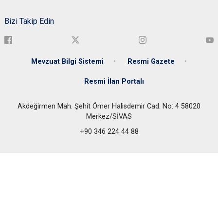
Bizi Takip Edin
Mevzuat Bilgi Sistemi
Resmi Gazete
Resmi İlan Portalı
Akdeğirmen Mah. Şehit Ömer Halisdemir Cad. No: 4 58020
Merkez/SİVAS
+90 346 224 44 88