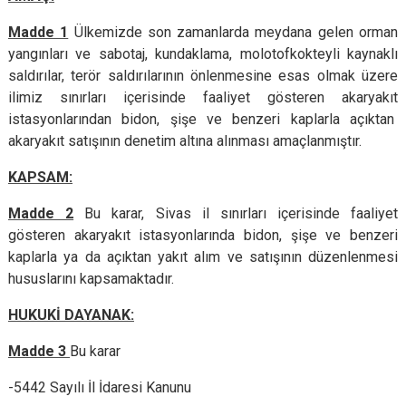
Madde 1
Ülkemizde son zamanlarda meydana gelen orman
yangınları ve sabotaj, kundaklama, molotofkokteyli kaynaklı
saldırılar, terör saldırılarının önlenmesine esas olmak üzere
ilimiz sınırları içerisinde faaliyet gösteren akaryakıt
istasyonlarından bidon, şişe ve benzeri kaplarla açıktan
akaryakıt satışının denetim altına alınması amaçlanmıştır.
KAPSAM:
Madde 2
Bu karar, Sivas il sınırları içerisinde faaliyet
gösteren akaryakıt istasyonlarında bidon, şişe ve benzeri
kaplarla ya da açıktan yakıt alım ve satışının düzenlenmesi
hususlarını kapsamaktadır.
HUKUKİ DAYANAK:
Madde 3
Bu karar
-5442 Sayılı İl İdaresi Kanunu