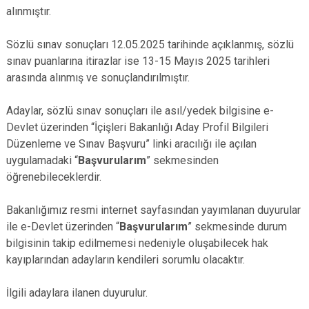
alınmıştır.
Sözlü sınav sonuçları 12.05.2025 tarihinde açıklanmış, sözlü
sınav puanlarına itirazlar ise 13-15 Mayıs 2025 tarihleri
arasında alınmış ve sonuçlandırılmıştır.
Adaylar, sözlü sınav sonuçları ile asıl/yedek bilgisine e-
Devlet üzerinden “İçişleri Bakanlığı Aday Profil Bilgileri
Düzenleme ve Sınav Başvuru” linki aracılığı ile açılan
uygulamadaki “
Başvurularım
” sekmesinden
öğrenebileceklerdir.
Bakanlığımız resmi internet sayfasından yayımlanan duyurular
ile e-Devlet üzerinden “
Başvurularım
” sekmesinde durum
bilgisinin takip edilmemesi nedeniyle oluşabilecek hak
kayıplarından adayların kendileri sorumlu olacaktır.
İlgili adaylara ilanen duyurulur.