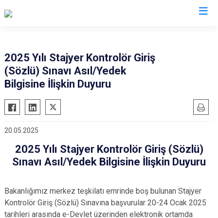
Valilikler
2025 Yılı Stajyer Kontrolör Giriş
(Sözlü) Sınavı Asıl/Yedek
Bilgisine İlişkin Duyuru
20.05.2025
2025 Yılı Stajyer Kontrolör Giriş (Sözlü)
Sınavı Asıl/Yedek Bilgisine İlişkin Duyuru
Bakanlığımız merkez teşkilatı emrinde boş bulunan Stajyer
Kontrolör Giriş (Sözlü) Sınavına başvurular 20-24 Ocak 2025
tarihleri arasında e-Devlet üzerinden elektronik ortamda